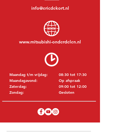
info@ericdekort.nl
www.mitsubishi-onderdelen.nl
Maandag t/m vrijdag:
08:30 tot 17:30
Maandagavond:
Op afspraak
Zaterdag:
09:00 tot 12:00
Zondag:
Gesloten