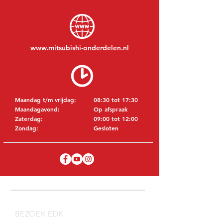
www.mitsubishi-onderdelen.nl
Maandag t/m vrijdag:
08:30 tot 17:30
Maandagavond:
Op afspraak
Zaterdag:
09:00 tot 12:00
Zondag:
Gesloten
BEZOEK EDK