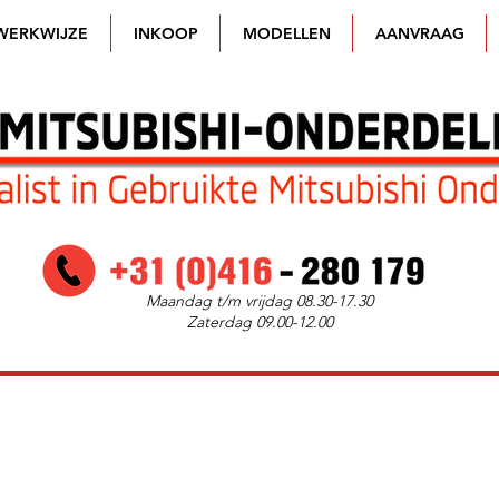
WERKWIJZE
INKOOP
MODELLEN
AANVRAAG
Maandag t/m vrijdag 08.30-17.30
Zaterdag 09.00-12.00