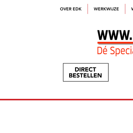
OVER EDK
WERKWIJZE