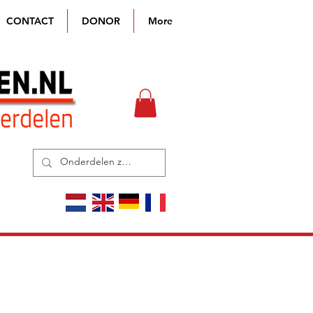
CONTACT
DONOR
More