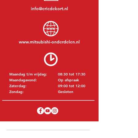
info@ericdekort.nl
www.mitsubishi-onderdelen.nl
Maandag t/m vrijdag:
08:30 tot 17:30
Maandagavond:
Op afspraak
Zaterdag:
09:00 tot 12:00
Zondag:
Gesloten