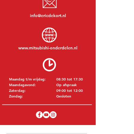
info@ericdekort.nl
www.mitsubishi-onderdelen.nl
Maandag t/m vrijdag:
08:30 tot 17:30
Maandagavond:
Op afspraak
Zaterdag:
09:00 tot 12:00
Zondag:
Gesloten