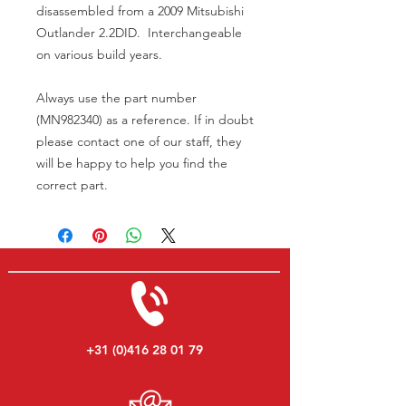
disassembled from a 2009 Mitsubishi
Outlander 2.2DID. Interchangeable
on various build years.
Always use the part number
(MN982340) as a reference. If in doubt
please contact one of our staff, they
will be happy to help you find the
correct part.
+31 (0)416 28 01 79