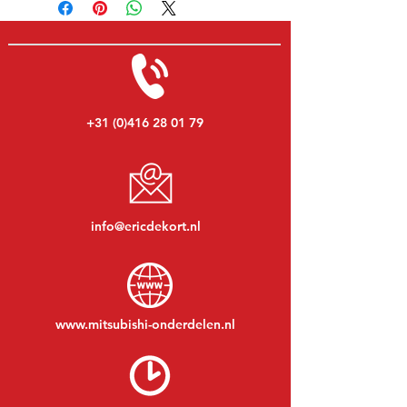
+31 (0)416 28 01 79
info@ericdekort.nl
www.mitsubishi-onderdelen.nl