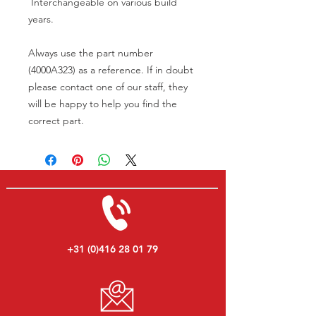
Interchangeable on various build
years.
Always use the part number
(4000A323) as a reference. If in doubt
please contact one of our staff, they
will be happy to help you find the
correct part.
+31 (0)416 28 01 79