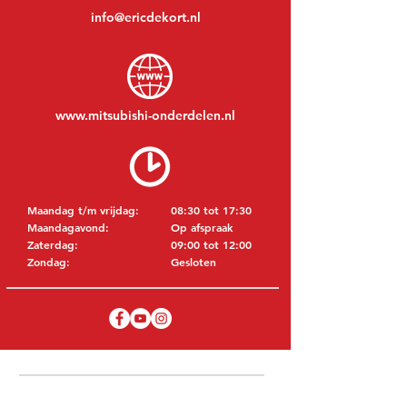
info@ericdekort.nl
www.mitsubishi-onderdelen.nl
Maandag t/m vrijdag:
08:30 tot 17:30
Maandagavond:
Op afspraak
Zaterdag:
09:00 tot 12:00
Zondag:
Gesloten