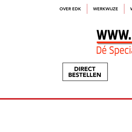
OVER EDK
WERKWIJZE