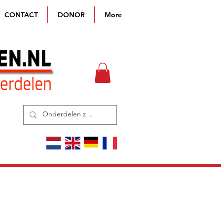
CONTACT
DONOR
More