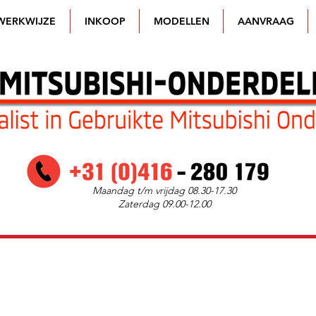
WERKWIJZE
INKOOP
MODELLEN
AANVRAAG
Maandag t/m vrijdag 08.30-17.30
Zaterdag 09.00-12.00