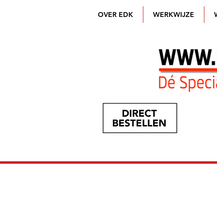
OVER EDK
WERKWIJZE