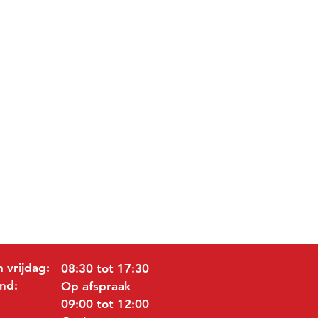
 vrijdag:
08:30 tot 17:30
nd:
Op afspraak
09:00 tot 12:00