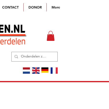
CONTACT
DONOR
More