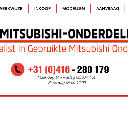
WERKWIJZE
INKOOP
MODELLEN
AANVRAAG
Maandag t/m vrijdag 08.30-17.30
Zaterdag 09.00-12.00