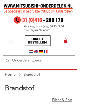
Maandag t/m vrijdag
08.30-17.30
Zaterdag
09.00-12.00
Home
Brandstof
Brandstof
Filter & Sort