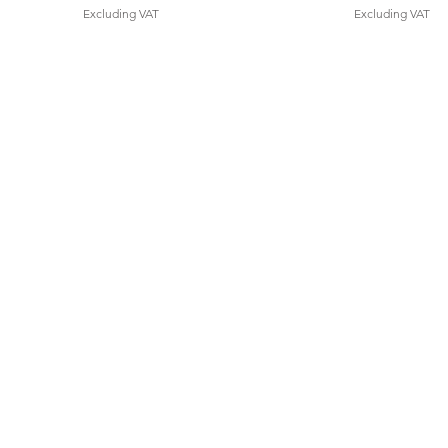
Excluding VAT
Excluding VAT