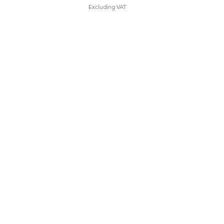
Excluding VAT