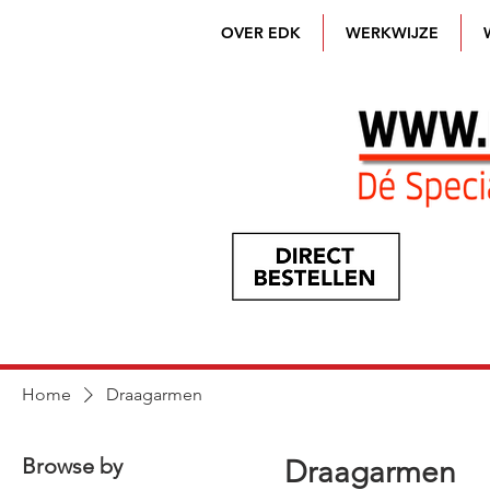
OVER EDK
WERKWIJZE
Home
Draagarmen
Browse by
Draagarmen