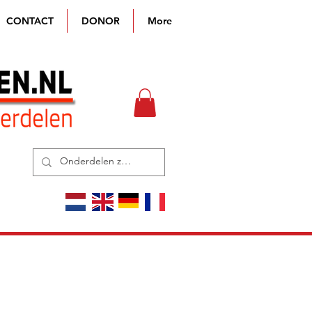
CONTACT
DONOR
More