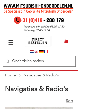
Maandag t/m vrijdag
08.30-17.30
Zaterdag
09.00-12.00
Home
Navigaties & Radio's
Navigaties & Radio's
Sort